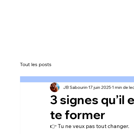
Tout les posts
JB Sabourin
17 juin 2025
1 min de le
3 signes qu’il
te former
👉 Tu ne veux pas tout changer.