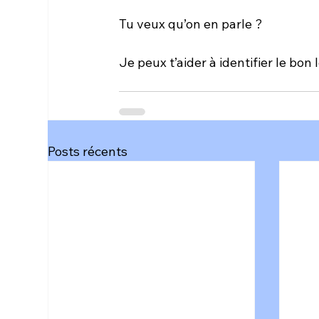
Tu veux qu’on en parle ?
Je peux t’aider à identifier le bon 
Posts récents