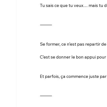
Tu sais ce que tu veux… mais tu do
⸻
Se former, ce n’est pas repartir de
C’est se donner le bon appui pour
Et parfois, ça commence juste par
⸻