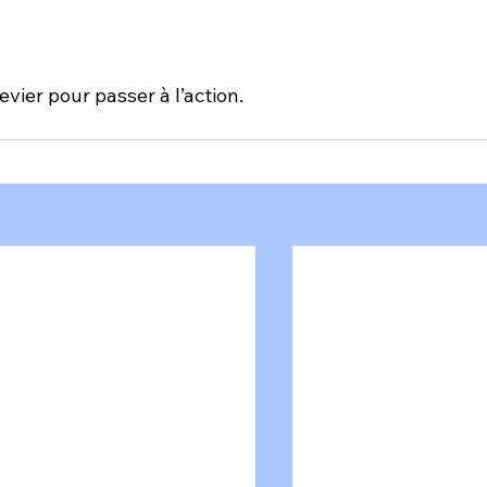
levier pour passer à l’action.