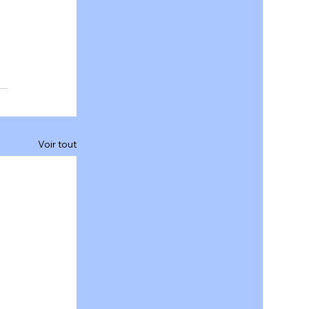
Voir tout