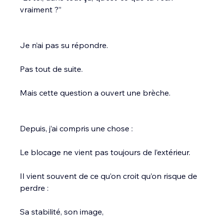
vraiment ?”
Je n’ai pas su répondre.
Pas tout de suite.
Mais cette question a ouvert une brèche.
Depuis, j’ai compris une chose :
Le blocage ne vient pas toujours de l’extérieur.
Il vient souvent de ce qu’on croit qu’on risque de 
perdre :
Sa stabilité, son image,