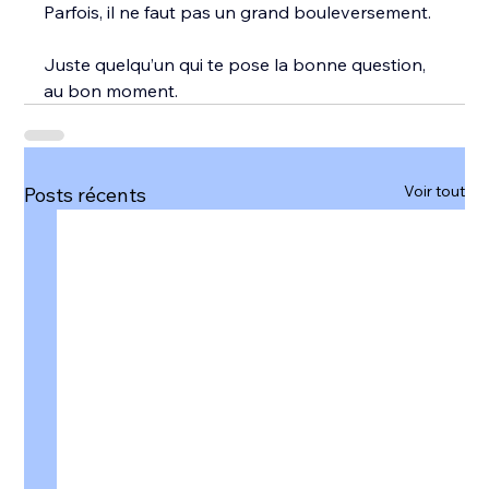
Parfois, il ne faut pas un grand bouleversement.
Juste quelqu’un qui te pose la bonne question, 
au bon moment.
Voir tout
Posts récents