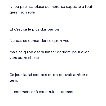
… ou pire : sa place de mère, sa capacité à tout 
gérer, son rôle.
Et c’est ça le plus dur parfois :
Ne pas se demander ce qu’on veut,
mais ce qu’on osera laisser derrière pour aller 
vers autre chose.
Ce jour-là, j’ai compris qu’on pouvait arrêter de 
tenir,
et commencer à construire autrement.