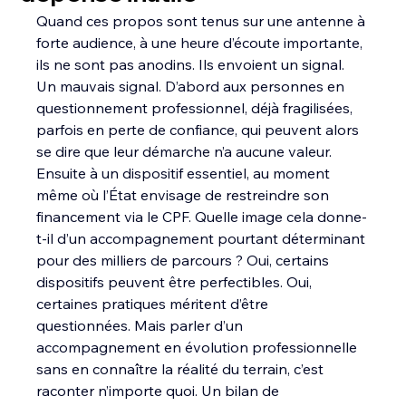
Quand ces propos sont tenus sur une antenne à 
forte audience, à une heure d’écoute importante, 
ils ne sont pas anodins. Ils envoient un signal. 
Un mauvais signal. D’abord aux personnes en 
questionnement professionnel, déjà fragilisées, 
parfois en perte de confiance, qui peuvent alors 
se dire que leur démarche n’a aucune valeur. 
Ensuite à un dispositif essentiel, au moment 
même où l’État envisage de restreindre son 
financement via le CPF. Quelle image cela donne-
t-il d’un accompagnement pourtant déterminant 
pour des milliers de parcours ? Oui, certains 
dispositifs peuvent être perfectibles. Oui, 
certaines pratiques méritent d’être 
questionnées. Mais parler d’un 
accompagnement en évolution professionnelle 
sans en connaître la réalité du terrain, c’est 
raconter n’importe quoi. Un bilan de 