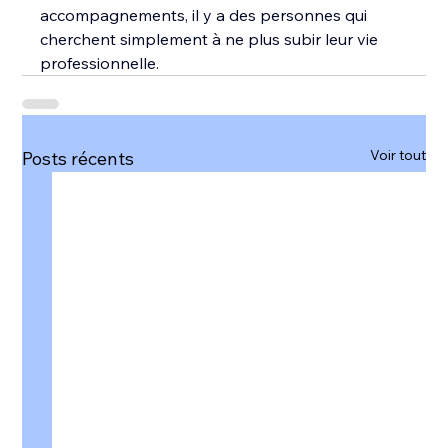
accompagnements, il y a des personnes qui 
cherchent simplement à ne plus subir leur vie 
professionnelle.
Voir tout
Posts récents