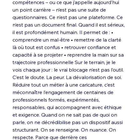
compétences – ou ce que j’appelle aujourd’hui 
un point carrière – n’est pas une suite de 
questionnaires. Ce n’est pas une plateforme. Ce 
n’est pas un document final. Quand il est sérieux, 
il est profondément humain. Il permet de : • 
comprendre un mal-être • remettre de la clarté 
là où tout est confus • retrouver confiance et 
capacité à se projeter • reprendre la main sur sa 
trajectoire professionnelle Sur le terrain, je le 
vois chaque jour : le vrai blocage n’est pas l’outil. 
C’est le doute. La peur. La dévalorisation de soi. 
Réduire tout un métier à une caricature, c’est 
méconnaître l’engagement de centaines de 
professionnels formés, expérimentés, 
responsables, qui accompagnent avec éthique 
et exigence. Quand on ne sait pas de quoi on 
parle, on ne décrédibilise pas un dispositif aussi 
structurant. On se renseigne. On nuance. On 
respecte. Parce que derrière ces 