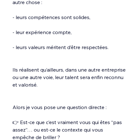
autre chose :
- leurs compétences sont solides,
- leur expérience compte,
- leurs valeurs méritent d’être respectées.
Ils réalisent qu’ailleurs, dans une autre entreprise 
ou une autre voie, leur talent sera enfin reconnu 
et valorisé.
Alors je vous pose une question directe :
👉 Est-ce que c’est vraiment vous qui êtes “pas 
assez”… ou est-ce le contexte qui vous 
empêche de briller ?