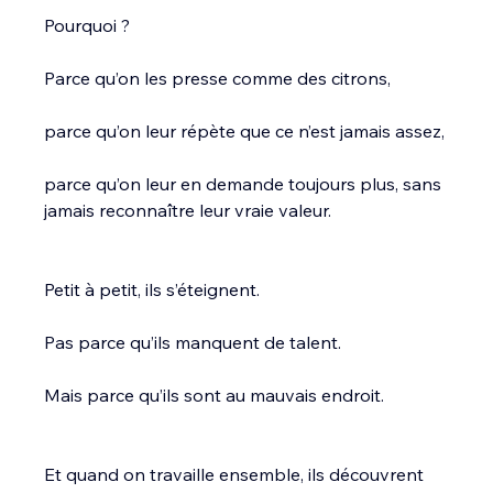
Pourquoi ?
Parce qu’on les presse comme des citrons,
parce qu’on leur répète que ce n’est jamais assez,
parce qu’on leur en demande toujours plus, sans 
jamais reconnaître leur vraie valeur.
Petit à petit, ils s’éteignent.
Pas parce qu’ils manquent de talent.
Mais parce qu’ils sont au mauvais endroit.
Et quand on travaille ensemble, ils découvrent 