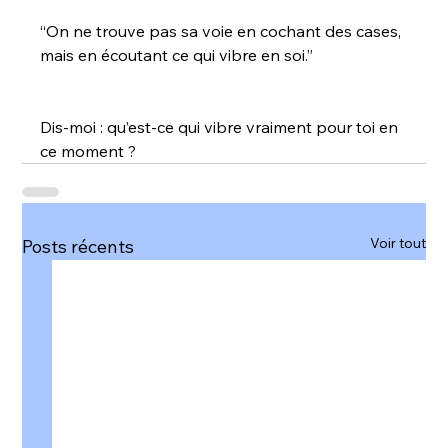
“On ne trouve pas sa voie en cochant des cases, 
mais en écoutant ce qui vibre en soi.”
Dis-moi : qu’est-ce qui vibre vraiment pour toi en 
ce moment ?
Voir tout
Posts récents