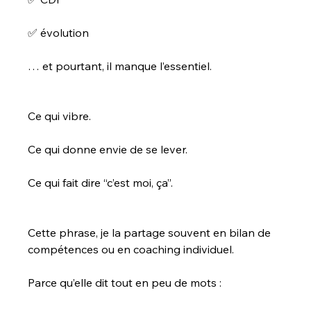
✅ évolution
… et pourtant, il manque l’essentiel.
Ce qui vibre.
Ce qui donne envie de se lever.
Ce qui fait dire “c’est moi, ça”.
Cette phrase, je la partage souvent en bilan de 
compétences ou en coaching individuel.
Parce qu’elle dit tout en peu de mots :