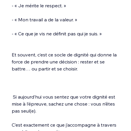
- « Je mérite le respect. »
- « Mon travail a de la valeur. »
- « Ce que je vis ne définit pas qui je suis. »
Et souvent, c’est ce socle de dignité qui donne la 
force de prendre une décision : rester et se 
battre… ou partir et se choisir.
 Si aujourd’hui vous sentez que votre dignité est 
mise à l’épreuve, sachez une chose : vous n’êtes 
pas seul(e).
C’est exactement ce que j’accompagne à travers 