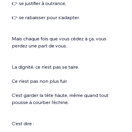
👉 se justifier à outrance,
👉 se rabaisser pour s’adapter.
Mais chaque fois que vous cédez à ça, vous 
perdez une part de vous.
La dignité, ce n’est pas se taire.
Ce n’est pas non plus fuir.
C’est garder la tête haute, même quand tout 
pousse à courber l’échine.
C’est dire :