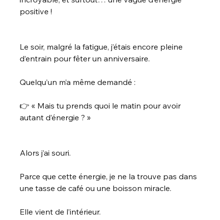
positive !
Le soir, malgré la fatigue, j’étais encore pleine 
d’entrain pour fêter un anniversaire. 
Quelqu’un m’a même demandé :
👉 « Mais tu prends quoi le matin pour avoir 
autant d’énergie ? »
Alors j’ai souri.
Parce que cette énergie, je ne la trouve pas dans 
une tasse de café ou une boisson miracle.
Elle vient de l’intérieur.