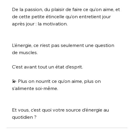
De la passion, du plaisir de faire ce qu’on aime, et 
de cette petite étincelle qu’on entretient jour 
après jour : la motivation.
L’énergie, ce n’est pas seulement une question 
de muscles.
C’est avant tout un état d’esprit.
💫 Plus on nourrit ce qu’on aime, plus on 
s’alimente soi-même.
Et vous, c’est quoi votre source d’énergie au 
quotidien ?