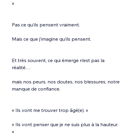
»
Pas ce qu’ils pensent vraiment.
Mais ce que j’imagine qu’ils pensent.
Et très souvent, ce qui émerge n’est pas la 
réalité…
mais nos peurs, nos doutes, nos blessures, notre 
manque de confiance.
« Ils vont me trouver trop âgé(e). »
« Ils vont penser que je ne suis plus à la hauteur. 
»