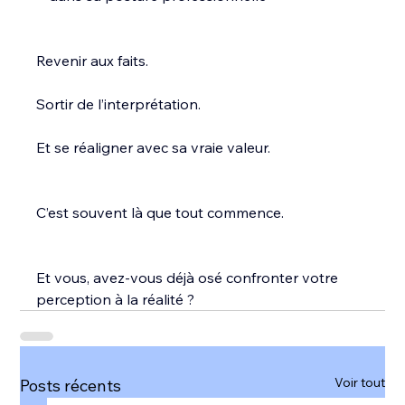
Revenir aux faits.
Sortir de l’interprétation.
Et se réaligner avec sa vraie valeur.
C’est souvent là que tout commence.
Et vous, avez-vous déjà osé confronter votre 
perception à la réalité ?
Voir tout
Posts récents