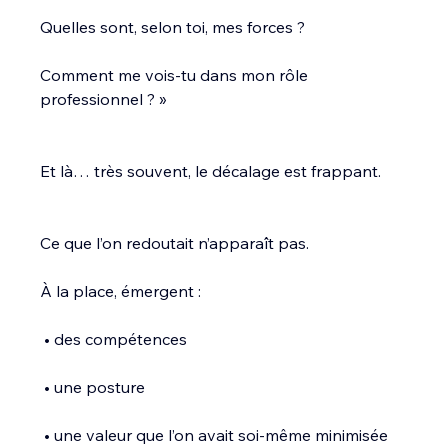
Quelles sont, selon toi, mes forces ?
Comment me vois-tu dans mon rôle 
professionnel ? »
Et là… très souvent, le décalage est frappant.
Ce que l’on redoutait n’apparaît pas.
À la place, émergent :
 • des compétences
 • une posture
 • une valeur que l’on avait soi-même minimisée