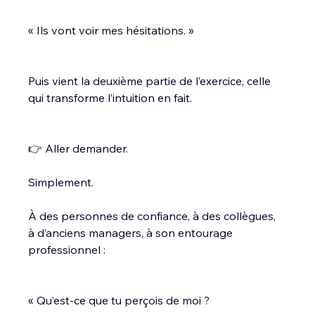
« Ils vont voir mes hésitations. »
Puis vient la deuxième partie de l’exercice, celle 
qui transforme l’intuition en fait.
👉 Aller demander.
Simplement.
À des personnes de confiance, à des collègues, 
à d’anciens managers, à son entourage 
professionnel :
« Qu’est-ce que tu perçois de moi ?