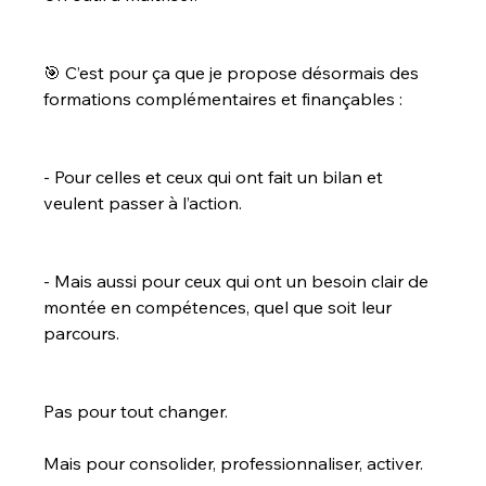
🎯 C’est pour ça que je propose désormais des 
formations complémentaires et finançables :
- Pour celles et ceux qui ont fait un bilan et 
veulent passer à l’action.
- Mais aussi pour ceux qui ont un besoin clair de 
montée en compétences, quel que soit leur 
parcours.
Pas pour tout changer.
Mais pour consolider, professionnaliser, activer.