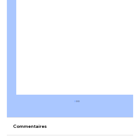
Commentaires