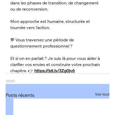
dans les phases de transition, de changement 
ou de reconversion.
Mon approche est humaine, structurée et 
tournée vers l’action.
💬 Vous traversez une période de 
questionnement professionnel ?
Et si on en parlait ? Je suis là pour vous aider à 
clarifier vos envies et construire votre prochain 
chapitre. 👉 
https://bit.ly/3Zg0jv6
Voir tout
Posts récents