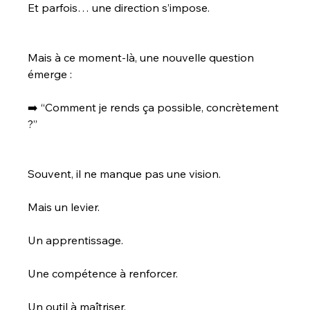
Et parfois… une direction s’impose.
Mais à ce moment-là, une nouvelle question 
émerge :
➡️ “Comment je rends ça possible, concrètement 
?”
Souvent, il ne manque pas une vision.
Mais un levier.
Un apprentissage.
Une compétence à renforcer.
Un outil à maîtriser.